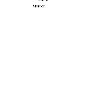
Márkák