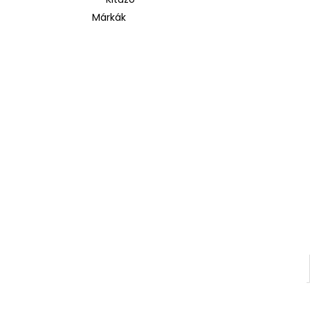
Márkák