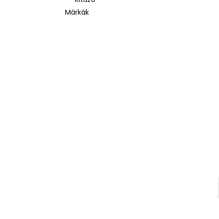
Márkák