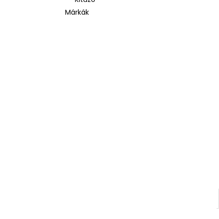
Márkák